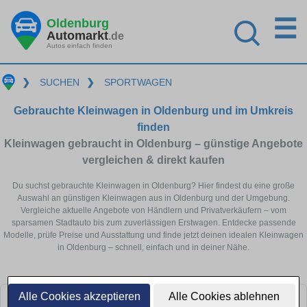
☰
Oldenburg
Automarkt
.de
Autos einfach finden
❯
SUCHEN
❯
SPORTWAGEN
Gebrauchte Kleinwagen in Oldenburg und im Umkreis
finden
Kleinwagen gebraucht in Oldenburg – günstige Angebote
vergleichen & direkt kaufen
Du suchst gebrauchte Kleinwagen in Oldenburg? Hier findest du eine große
Auswahl an günstigen Kleinwagen aus in Oldenburg und der Umgebung.
Vergleiche aktuelle Angebote von Händlern und Privatverkäufern – vom
sparsamen Stadtauto bis zum zuverlässigen Erstwagen. Entdecke passende
Modelle, prüfe Preise und Ausstattung und finde jetzt deinen idealen Kleinwagen
in Oldenburg – schnell, einfach und in deiner Nähe.
Alle Cookies akzeptieren
Alle Cookies ablehnen