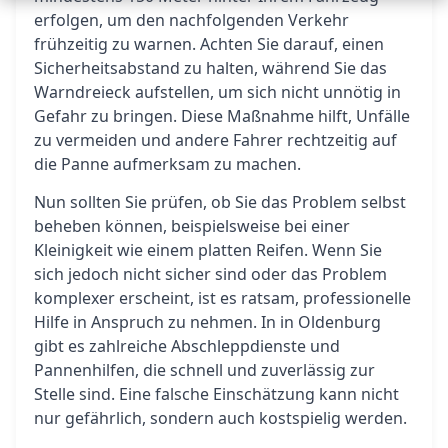
erfolgen, um den nachfolgenden Verkehr
frühzeitig zu warnen. Achten Sie darauf, einen
Sicherheitsabstand zu halten, während Sie das
Warndreieck aufstellen, um sich nicht unnötig in
Gefahr zu bringen. Diese Maßnahme hilft, Unfälle
zu vermeiden und andere Fahrer rechtzeitig auf
die Panne aufmerksam zu machen.
Nun sollten Sie prüfen, ob Sie das Problem selbst
beheben können, beispielsweise bei einer
Kleinigkeit wie einem platten Reifen. Wenn Sie
sich jedoch nicht sicher sind oder das Problem
komplexer erscheint, ist es ratsam, professionelle
Hilfe in Anspruch zu nehmen. In in Oldenburg
gibt es zahlreiche Abschleppdienste und
Pannenhilfen, die schnell und zuverlässig zur
Stelle sind. Eine falsche Einschätzung kann nicht
nur gefährlich, sondern auch kostspielig werden.