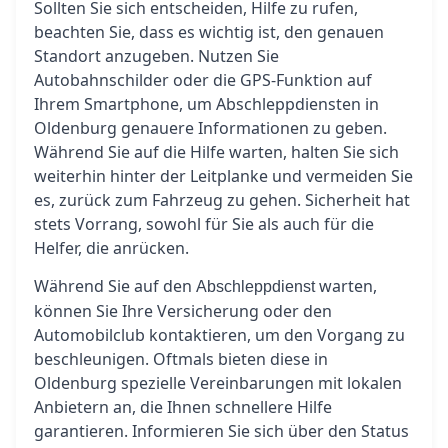
Sollten Sie sich entscheiden, Hilfe zu rufen,
beachten Sie, dass es wichtig ist, den genauen
Standort anzugeben. Nutzen Sie
Autobahnschilder oder die GPS-Funktion auf
Ihrem Smartphone, um Abschleppdiensten in
Oldenburg genauere Informationen zu geben.
Während Sie auf die Hilfe warten, halten Sie sich
weiterhin hinter der Leitplanke und vermeiden Sie
es, zurück zum Fahrzeug zu gehen. Sicherheit hat
stets Vorrang, sowohl für Sie als auch für die
Helfer, die anrücken.
Während Sie auf den
warten,
Abschleppdienst
können Sie Ihre Versicherung oder den
Automobilclub kontaktieren, um den Vorgang zu
beschleunigen. Oftmals bieten diese in
Oldenburg spezielle Vereinbarungen mit lokalen
Anbietern an, die Ihnen schnellere Hilfe
garantieren. Informieren Sie sich über den Status