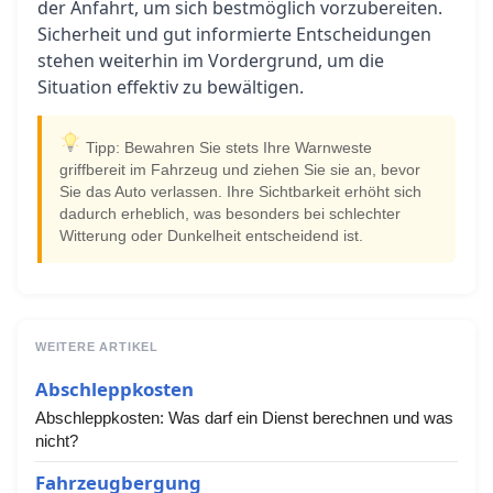
der Anfahrt, um sich bestmöglich vorzubereiten.
Sicherheit und gut informierte Entscheidungen
stehen weiterhin im Vordergrund, um die
Situation effektiv zu bewältigen.
Tipp: Bewahren Sie stets Ihre Warnweste
griffbereit im Fahrzeug und ziehen Sie sie an, bevor
Sie das Auto verlassen. Ihre Sichtbarkeit erhöht sich
dadurch erheblich, was besonders bei schlechter
Witterung oder Dunkelheit entscheidend ist.
WEITERE ARTIKEL
Abschleppkosten
Abschleppkosten: Was darf ein Dienst berechnen und was
nicht?
Fahrzeugbergung