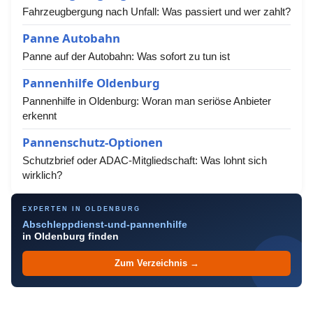
Fahrzeugbergung nach Unfall: Was passiert und wer zahlt?
Panne Autobahn
Panne auf der Autobahn: Was sofort zu tun ist
Pannenhilfe Oldenburg
Pannenhilfe in Oldenburg: Woran man seriöse Anbieter
erkennt
Pannenschutz-Optionen
Schutzbrief oder ADAC-Mitgliedschaft: Was lohnt sich
wirklich?
EXPERTEN IN OLDENBURG
Abschleppdienst-und-pannenhilfe
in Oldenburg finden
Zum Verzeichnis →