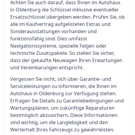
Achten Sie auch darauf, dass Ihnen im Autohaus
in Oldenburg die Schlüssel inklusive eventueller
Ersatzschlüssel übergeben werden. Prüfen Sie, ob
alle im Kaufvertrag aufgelisteten Extras und
Sonderausstattungen vorhanden und
funktionsfähig sind. Dies umfasst
Navigationssysteme, spezielle Felgen oder
technische Zusatzpakete. So stellen Sie sicher,
dass der gekaufte Neuwagen Ihren Erwartungen
und Vereinbarungen entspricht.
Vergessen Sie nicht, sich über Garantie- und
Serviceleistungen zu informieren, die Ihnen im
Autohaus in Oldenburg zur Verfügung stehen.
Erfragen Sie Details zu Garantiebedingungen und
Wartungsplänen, um zukünftige Reparaturen
bestmöglich abzusichern. Diese Informationen
sind wichtig, um die Langlebigkeit und den
Werterhalt Ihres Fahrzeugs zu gewährleisten.