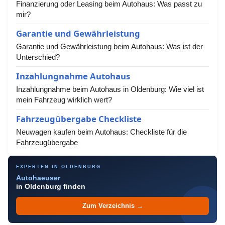
Finanzierung oder Leasing beim Autohaus: Was passt zu
mir?
Garantie und Gewährleistung
Garantie und Gewährleistung beim Autohaus: Was ist der
Unterschied?
Inzahlungnahme Autohaus
Inzahlungnahme beim Autohaus in Oldenburg: Wie viel ist
mein Fahrzeug wirklich wert?
Fahrzeugübergabe Checkliste
Neuwagen kaufen beim Autohaus: Checkliste für die
Fahrzeugübergabe
EXPERTEN IN OLDENBURG
Autohaeuser
in Oldenburg finden
Zum Verzeichnis →