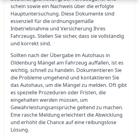
schein sowie ein Nachweis über die erfolgte
Hauptuntersuchung. Diese Dokumente sind
essenziell für die ordnungsgemäße
Inbetriebnahme und Versicherung Ihres
Fahrzeugs. Stellen Sie sicher, dass sie vollständig
und korrekt sind.
Sollten nach der Übergabe im Autohaus in
Oldenburg Mängel am Fahrzeug auffallen, ist es
wichtig, schnell zu handeln. Dokumentieren Sie
die Probleme umgehend und kontaktieren Sie
das Autohaus, um die Mängel zu melden. Oft gibt
es spezielle Prozeduren oder Fristen, die
eingehalten werden müssen, um
Gewährleistungsansprüche geltend zu machen.
Eine rasche Meldung erleichtert die Abwicklung
und erhöht die Chance auf eine reibungslose
Lösung.