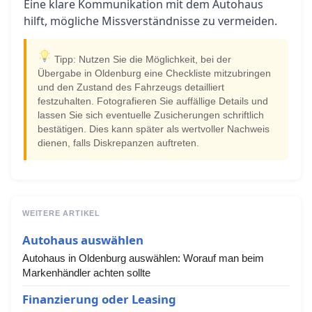
Eine klare Kommunikation mit dem Autohaus
hilft, mögliche Missverständnisse zu vermeiden.
Tipp: Nutzen Sie die Möglichkeit, bei der
Übergabe in Oldenburg eine Checkliste mitzubringen
und den Zustand des Fahrzeugs detailliert
festzuhalten. Fotografieren Sie auffällige Details und
lassen Sie sich eventuelle Zusicherungen schriftlich
bestätigen. Dies kann später als wertvoller Nachweis
dienen, falls Diskrepanzen auftreten.
WEITERE ARTIKEL
Autohaus auswählen
Autohaus in Oldenburg auswählen: Worauf man beim
Markenhändler achten sollte
Finanzierung oder Leasing