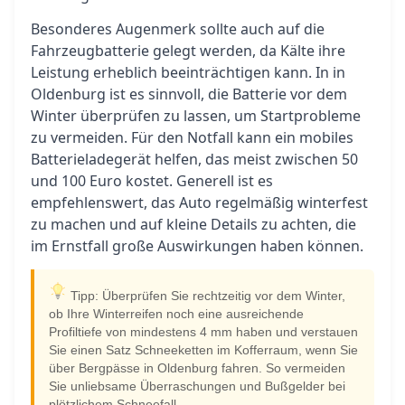
Besonderes Augenmerk sollte auch auf die
Fahrzeugbatterie gelegt werden, da Kälte ihre
Leistung erheblich beeinträchtigen kann. In in
Oldenburg ist es sinnvoll, die Batterie vor dem
Winter überprüfen zu lassen, um Startprobleme
zu vermeiden. Für den Notfall kann ein mobiles
Batterieladegerät helfen, das meist zwischen 50
und 100 Euro kostet. Generell ist es
empfehlenswert, das Auto regelmäßig winterfest
zu machen und auf kleine Details zu achten, die
im Ernstfall große Auswirkungen haben können.
Tipp: Überprüfen Sie rechtzeitig vor dem Winter,
ob Ihre Winterreifen noch eine ausreichende
Profiltiefe von mindestens 4 mm haben und verstauen
Sie einen Satz Schneeketten im Kofferraum, wenn Sie
über Bergpässe in Oldenburg fahren. So vermeiden
Sie unliebsame Überraschungen und Bußgelder bei
plötzlichem Schneefall.