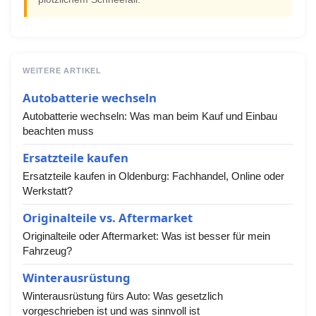
WEITERE ARTIKEL
Autobatterie wechseln
Autobatterie wechseln: Was man beim Kauf und Einbau
beachten muss
Ersatzteile kaufen
Ersatzteile kaufen in Oldenburg: Fachhandel, Online oder
Werkstatt?
Originalteile vs. Aftermarket
Originalteile oder Aftermarket: Was ist besser für mein
Fahrzeug?
Winterausrüstung
Winterausrüstung fürs Auto: Was gesetzlich
vorgeschrieben ist und was sinnvoll ist