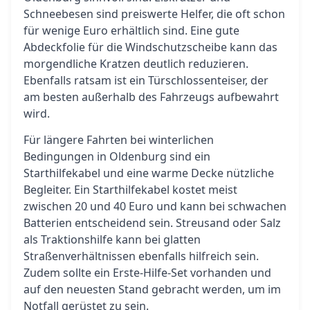
Schneebesen sind preiswerte Helfer, die oft schon
für wenige Euro erhältlich sind. Eine gute
Abdeckfolie für die Windschutzscheibe kann das
morgendliche Kratzen deutlich reduzieren.
Ebenfalls ratsam ist ein Türschlossenteiser, der
am besten außerhalb des Fahrzeugs aufbewahrt
wird.
Für längere Fahrten bei winterlichen
Bedingungen in Oldenburg sind ein
Starthilfekabel und eine warme Decke nützliche
Begleiter. Ein Starthilfekabel kostet meist
zwischen 20 und 40 Euro und kann bei schwachen
Batterien entscheidend sein. Streusand oder Salz
als Traktionshilfe kann bei glatten
Straßenverhältnissen ebenfalls hilfreich sein.
Zudem sollte ein Erste-Hilfe-Set vorhanden und
auf den neuesten Stand gebracht werden, um im
Notfall gerüstet zu sein.