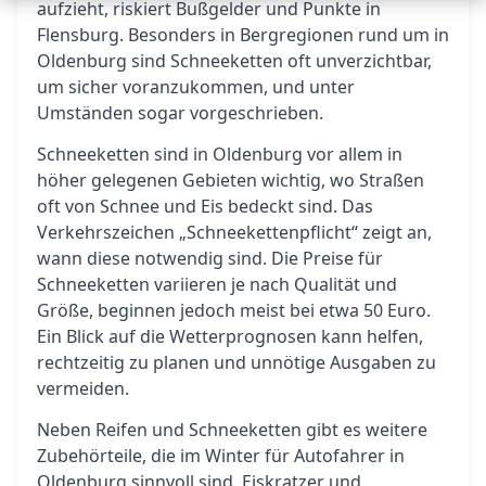
aufzieht, riskiert Bußgelder und Punkte in
Flensburg. Besonders in Bergregionen rund um in
Oldenburg sind Schneeketten oft unverzichtbar,
um sicher voranzukommen, und unter
Umständen sogar vorgeschrieben.
Schneeketten sind in Oldenburg vor allem in
höher gelegenen Gebieten wichtig, wo Straßen
oft von Schnee und Eis bedeckt sind. Das
Verkehrszeichen „Schneekettenpflicht“ zeigt an,
wann diese notwendig sind. Die Preise für
Schneeketten variieren je nach Qualität und
Größe, beginnen jedoch meist bei etwa 50 Euro.
Ein Blick auf die Wetterprognosen kann helfen,
rechtzeitig zu planen und unnötige Ausgaben zu
vermeiden.
Neben Reifen und Schneeketten gibt es weitere
Zubehörteile, die im Winter für Autofahrer in
Oldenburg sinnvoll sind. Eiskratzer und