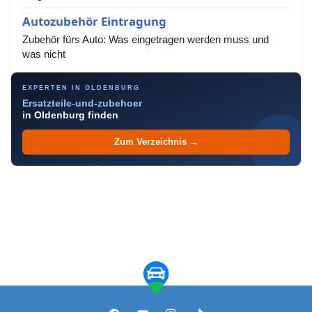
Autozubehör Eintragung
Zubehör fürs Auto: Was eingetragen werden muss und
was nicht
EXPERTEN IN OLDENBURG
Ersatzteile-und-zubehoer
in Oldenburg finden
Zum Verzeichnis →