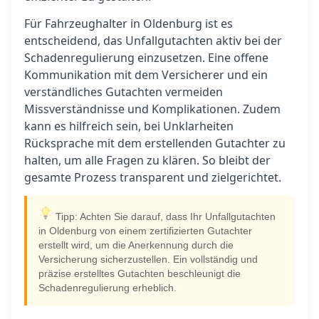
Für Fahrzeughalter in Oldenburg ist es
entscheidend, das Unfallgutachten aktiv bei der
Schadenregulierung einzusetzen. Eine offene
Kommunikation mit dem Versicherer und ein
verständliches Gutachten vermeiden
Missverständnisse und Komplikationen. Zudem
kann es hilfreich sein, bei Unklarheiten
Rücksprache mit dem erstellenden Gutachter zu
halten, um alle Fragen zu klären. So bleibt der
gesamte Prozess transparent und zielgerichtet.
Tipp: Achten Sie darauf, dass Ihr Unfallgutachten
in Oldenburg von einem zertifizierten Gutachter
erstellt wird, um die Anerkennung durch die
Versicherung sicherzustellen. Ein vollständig und
präzise erstelltes Gutachten beschleunigt die
Schadenregulierung erheblich.