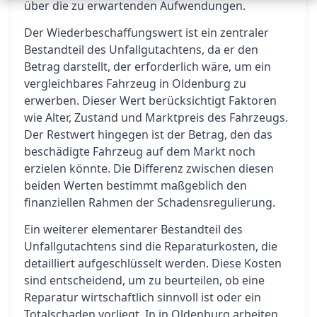
über die zu erwartenden Aufwendungen.
Der Wiederbeschaffungswert ist ein zentraler
Bestandteil des Unfallgutachtens, da er den
Betrag darstellt, der erforderlich wäre, um ein
vergleichbares Fahrzeug in Oldenburg zu
erwerben. Dieser Wert berücksichtigt Faktoren
wie Alter, Zustand und Marktpreis des Fahrzeugs.
Der Restwert hingegen ist der Betrag, den das
beschädigte Fahrzeug auf dem Markt noch
erzielen könnte. Die Differenz zwischen diesen
beiden Werten bestimmt maßgeblich den
finanziellen Rahmen der Schadensregulierung.
Ein weiterer elementarer Bestandteil des
Unfallgutachtens sind die Reparaturkosten, die
detailliert aufgeschlüsselt werden. Diese Kosten
sind entscheidend, um zu beurteilen, ob eine
Reparatur wirtschaftlich sinnvoll ist oder ein
Totalschaden vorliegt. In in Oldenburg arbeiten