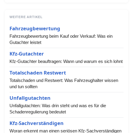
WEITERE ARTIKEL
Fahrzeugbewertung
Fahrzeugbewertung beim Kauf oder Verkauf: Was ein
Gutachter leistet
Kfz-Gutachter
Kfz-Gutachter beauftragen: Wann und warum es sich lohnt
Totalschaden Restwert
Totalschaden und Restwert: Was Fahrzeughalter wissen
und tun sollten
Unfallgutachten
Unfallgutachten: Was drin steht und was es für die
Schadenregulierung bedeutet
Kfz-Sachverständigen
Woran erkennt man einen seriösen Kfz-Sachverständigen