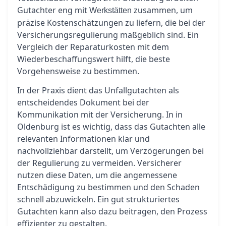
Gutachter eng mit
zusammen, um
Werkstätten
präzise Kostenschätzungen zu liefern, die bei der
Versicherungsregulierung maßgeblich sind. Ein
Vergleich der Reparaturkosten mit dem
Wiederbeschaffungswert hilft, die beste
Vorgehensweise zu bestimmen.
In der Praxis dient das Unfallgutachten als
entscheidendes Dokument bei der
Kommunikation mit der Versicherung. In in
Oldenburg ist es wichtig, dass das Gutachten alle
relevanten Informationen klar und
nachvollziehbar darstellt, um Verzögerungen bei
der Regulierung zu vermeiden. Versicherer
nutzen diese Daten, um die angemessene
Entschädigung zu bestimmen und den Schaden
schnell abzuwickeln. Ein gut strukturiertes
Gutachten kann also dazu beitragen, den Prozess
effizienter zu gestalten.