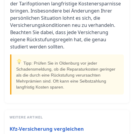
der Tarifoptionen langfristige Kostenersparnisse
bringen. Insbesondere bei Änderungen Ihrer
persönlichen Situation lohnt es sich, die
Versicherungskonditionen neu zu verhandeln.
Beachten Sie dabei, dass jede Versicherung
eigene Rückstufungsregeln hat, die genau
studiert werden sollten.
Tipp: Prüfen Sie in Oldenburg vor jeder
Schadensmeldung, ob die Reparaturkosten geringer
als die durch eine Rückstufung verursachten
Mehrprämien sind. Oft kann eine Selbstzahlung
langfristig Kosten sparen.
WEITERE ARTIKEL
Kfz-Versicherung vergleichen