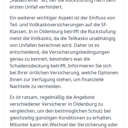
„Rabattretter“ an, der die Rückstufung nach dem
ersten Unfall verhindert.
Ein weiterer wichtiger Aspekt ist der Einfluss von
Teil- und Vollkaskoversicherungen auf die SF-
Klassen. In in Oldenburg betrifft die Rückstufung
meist die Vollkasko, da die Teilkasko unabhängig
von Unfällen berechnet wird. Daher ist es
entscheidend, die Versicherungsbedingungen
genau zu kennen, besonders was die
Schadensdeckung betrifft. Informieren Sie sich
bei Ihrer örtlichen Versicherung, welche Optionen
Ihnen zur Verfügung stehen, um finanzielle
Nachteile zu vermeiden.
Es ist ratsam, regelmäßig die Angebote
verschiedener Versicherer in Oldenburg zu
vergleichen, um den bestmöglichen Schutz bei
gleichzeitig günstigen Konditionen zu erhalten.
Mitunter kann ein Wechsel der Versicherung oder