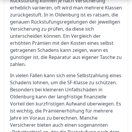
Rückstufung können je nach Versicherung
erheblich variieren, oft wird man mehrere Klassen
zurückgestuft. In in Oldenburg ist es ratsam, die
genauen Rückstufungsregelungen der jeweiligen
Versicherung zu prüfen, da diese sich
unterscheiden können. Ein Vergleich der
erhöhten Prämien mit den Kosten eines selbst
getragenen Schadens kann zeigen, wann es
günstiger ist, die Reparatur aus eigener Tasche zu
zahlen.
In vielen Fällen kann sich eine Selbstzahlung eines
Schadens lohnen, um die SF-Klasse zu schützen.
Besonders bei kleineren Unfallschäden in
Oldenburg kann der langfristige finanzielle
Vorteil den kurzfristigen Aufwand überwiegen. Es
ist wichtig, die Prämienerhöhung für mehrere
Jahre im Voraus zu berechnen. Manche
Versicherer bieten auch einen sogenannten