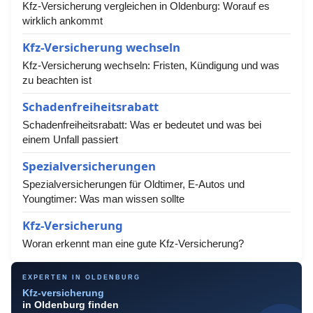
Kfz-Versicherung vergleichen in Oldenburg: Worauf es
wirklich ankommt
Kfz-Versicherung wechseln
Kfz-Versicherung wechseln: Fristen, Kündigung und was
zu beachten ist
Schadenfreiheitsrabatt
Schadenfreiheitsrabatt: Was er bedeutet und was bei
einem Unfall passiert
Spezialversicherungen
Spezialversicherungen für Oldtimer, E-Autos und
Youngtimer: Was man wissen sollte
Kfz-Versicherung
Woran erkennt man eine gute Kfz-Versicherung?
EXPERTEN IN OLDENBURG
Kfz-versicherung
in Oldenburg finden