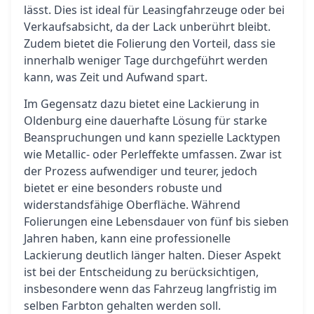
lässt. Dies ist ideal für Leasingfahrzeuge oder bei
Verkaufsabsicht, da der Lack unberührt bleibt.
Zudem bietet die Folierung den Vorteil, dass sie
innerhalb weniger Tage durchgeführt werden
kann, was Zeit und Aufwand spart.
Im Gegensatz dazu bietet eine Lackierung in
Oldenburg eine dauerhafte Lösung für starke
Beanspruchungen und kann spezielle Lacktypen
wie Metallic- oder Perleffekte umfassen. Zwar ist
der Prozess aufwendiger und teurer, jedoch
bietet er eine besonders robuste und
widerstandsfähige Oberfläche. Während
Folierungen eine Lebensdauer von fünf bis sieben
Jahren haben, kann eine professionelle
Lackierung deutlich länger halten. Dieser Aspekt
ist bei der Entscheidung zu berücksichtigen,
insbesondere wenn das Fahrzeug langfristig im
selben Farbton gehalten werden soll.