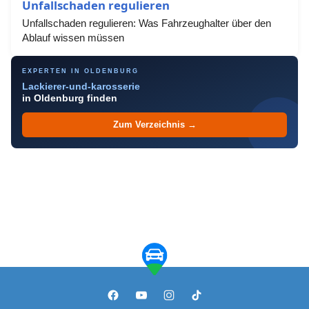
Unfallschaden regulieren
Unfallschaden regulieren: Was Fahrzeughalter über den
Ablauf wissen müssen
EXPERTEN IN OLDENBURG
Lackierer-und-karosserie
in Oldenburg finden
Zum Verzeichnis →