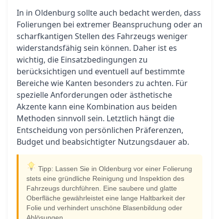
In in Oldenburg sollte auch bedacht werden, dass
Folierungen bei extremer Beanspruchung oder an
scharfkantigen Stellen des Fahrzeugs weniger
widerstandsfähig sein können. Daher ist es
wichtig, die Einsatzbedingungen zu
berücksichtigen und eventuell auf bestimmte
Bereiche wie Kanten besonders zu achten. Für
spezielle Anforderungen oder ästhetische
Akzente kann eine Kombination aus beiden
Methoden sinnvoll sein. Letztlich hängt die
Entscheidung von persönlichen Präferenzen,
Budget und beabsichtigter Nutzungsdauer ab.
Tipp: Lassen Sie in Oldenburg vor einer Folierung
stets eine gründliche Reinigung und Inspektion des
Fahrzeugs durchführen. Eine saubere und glatte
Oberfläche gewährleistet eine lange Haltbarkeit der
Folie und verhindert unschöne Blasenbildung oder
Ablösungen.