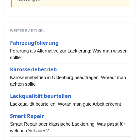
WEITERE ARTIKEL
Fahrzeugfolierung
Folierung als Alternative zur Lackierung: Was man wissen
sollte
Karosseriebetrieb
Karosseriebetrieb in Oldenburg beauftragen: Worauf man
achten sollte
Lackqualität beurteilen
Lackqualität beurteilen: Woran man gute Arbeit erkennt
Smart Repair
Smart Repair oder klassische Lackierung: Was passt für
welchen Schaden?