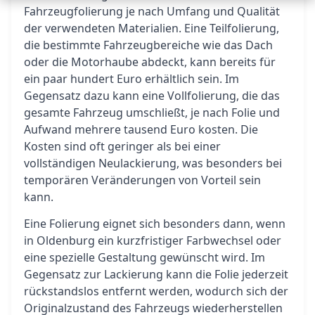
Fahrzeugfolierung je nach Umfang und Qualität
der verwendeten Materialien. Eine Teilfolierung,
die bestimmte Fahrzeugbereiche wie das Dach
oder die Motorhaube abdeckt, kann bereits für
ein paar hundert Euro erhältlich sein. Im
Gegensatz dazu kann eine Vollfolierung, die das
gesamte Fahrzeug umschließt, je nach Folie und
Aufwand mehrere tausend Euro kosten. Die
Kosten sind oft geringer als bei einer
vollständigen Neulackierung, was besonders bei
temporären Veränderungen von Vorteil sein
kann.
Eine Folierung eignet sich besonders dann, wenn
in Oldenburg ein kurzfristiger Farbwechsel oder
eine spezielle Gestaltung gewünscht wird. Im
Gegensatz zur Lackierung kann die Folie jederzeit
rückstandslos entfernt werden, wodurch sich der
Originalzustand des Fahrzeugs wiederherstellen